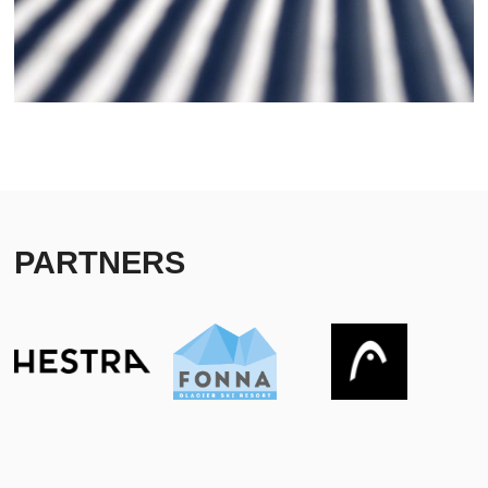
PARTNERS