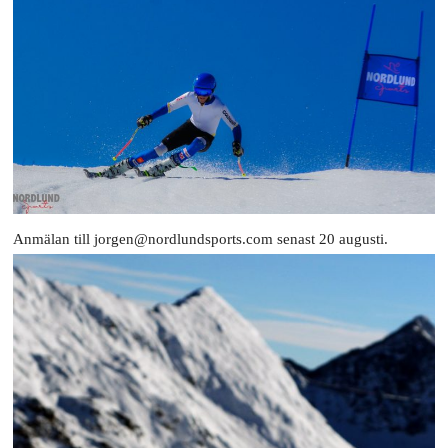
Anmälan till jorgen@nordlundsports.com senast 20 augusti.