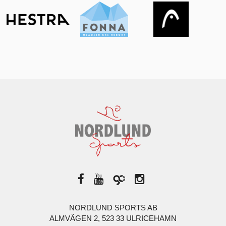
NORDLUND SPORTS AB
ALMVÄGEN 2, 523 33 ULRICEHAMN