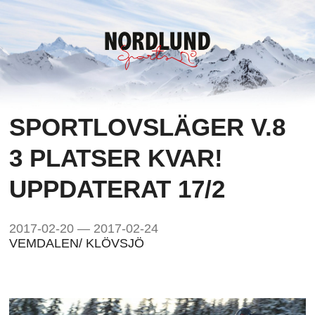
SPORTLOVSLÄGER V.8
3 PLATSER KVAR!
UPPDATERAT 17/2
2017-02-20 — 2017-02-24
VEMDALEN/ KLÖVSJÖ