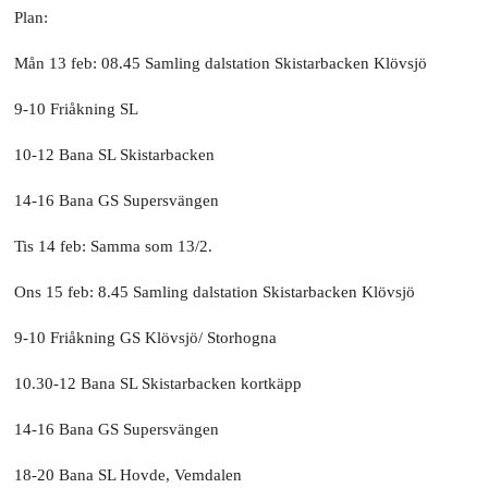
Plan:
Mån 13 feb: 08.45 Samling dalstation Skistarbacken Klövsjö
9-10 Friåkning SL
10-12 Bana SL Skistarbacken
14-16 Bana GS Supersvängen
Tis 14 feb: Samma som 13/2.
Ons 15 feb: 8.45 Samling dalstation Skistarbacken Klövsjö
9-10 Friåkning GS Klövsjö/ Storhogna
10.30-12 Bana SL Skistarbacken kortkäpp
14-16 Bana GS Supersvängen
18-20 Bana SL Hovde, Vemdalen