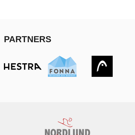
PARTNERS