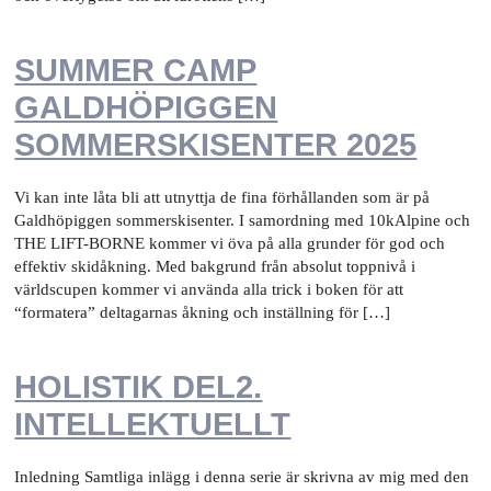
SUMMER CAMP
GALDHÖPIGGEN
SOMMERSKISENTER 2025
Vi kan inte låta bli att utnyttja de fina förhållanden som är på
Galdhöpiggen sommerskisenter. I samordning med 10kAlpine och
THE LIFT-BORNE kommer vi öva på alla grunder för god och
effektiv skidåkning. Med bakgrund från absolut toppnivå i
världscupen kommer vi använda alla trick i boken för att
“formatera” deltagarnas åkning och inställning för […]
HOLISTIK DEL2.
INTELLEKTUELLT
Inledning Samtliga inlägg i denna serie är skrivna av mig med den