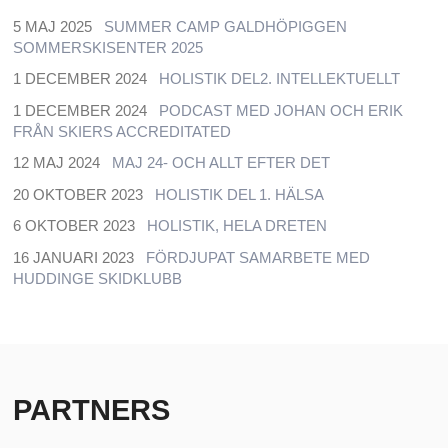
5 MAJ 2025
SUMMER CAMP GALDHÖPIGGEN
SOMMERSKISENTER 2025
1 DECEMBER 2024
HOLISTIK DEL2. INTELLEKTUELLT
1 DECEMBER 2024
PODCAST MED JOHAN OCH ERIK
FRÅN SKIERS ACCREDITATED
12 MAJ 2024
MAJ 24- OCH ALLT EFTER DET
20 OKTOBER 2023
HOLISTIK DEL 1. HÄLSA
6 OKTOBER 2023
HOLISTIK, HELA DRETEN
16 JANUARI 2023
FÖRDJUPAT SAMARBETE MED
HUDDINGE SKIDKLUBB
PARTNERS